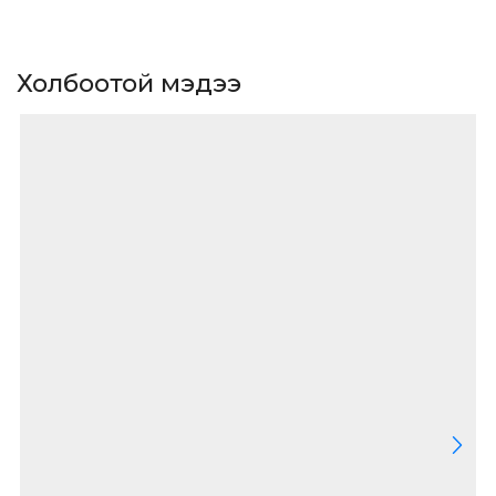
Холбоотой мэдээ