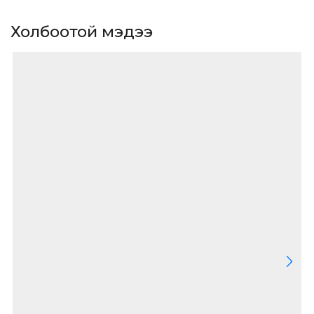
Холбоотой мэдээ