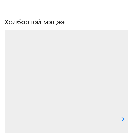
Холбоотой мэдээ