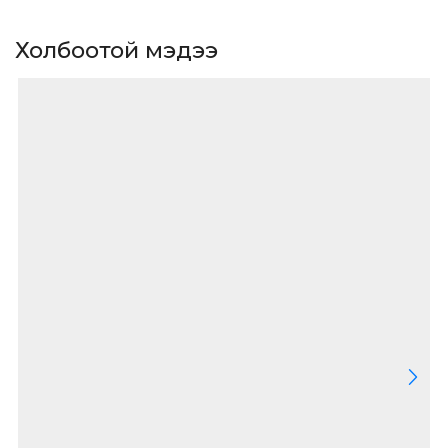
Холбоотой мэдээ