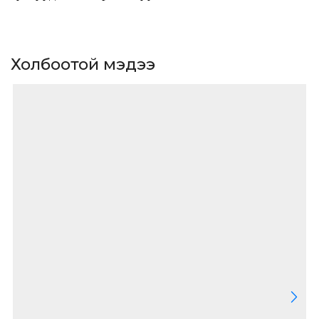
Холбоотой мэдээ