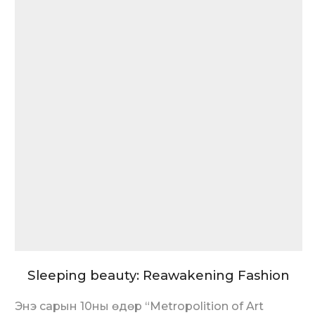
Sleeping beauty: Reawakening Fashion
Энэ сарын 10ны өдөр “Metropolition of Art