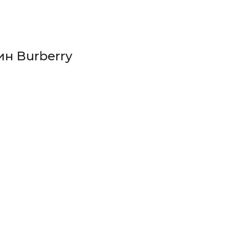
н Burberry