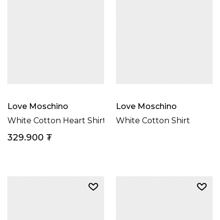
Love Moschino
Love Moschino
White Cotton Heart Shirt
White Cotton Shirt
329.900
₮