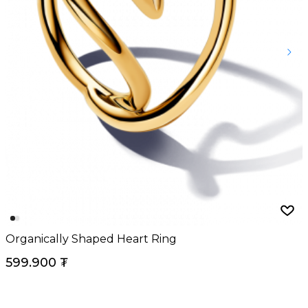
Organically Shaped Heart Ring
599.900
₮