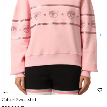
Cotton Sweatshirt