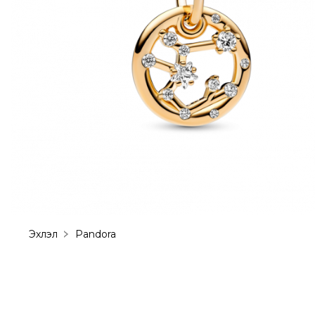
Эхлэл
Pandora