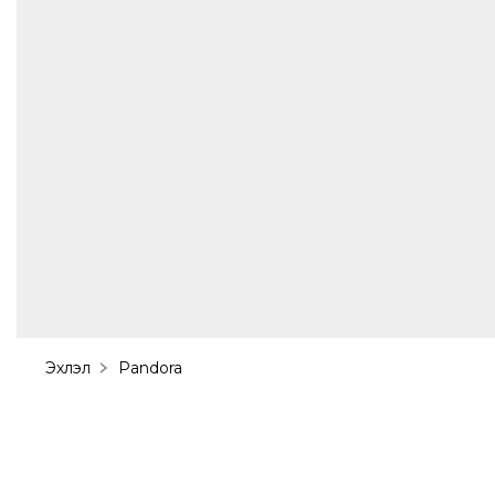
Эхлэл
Pandora