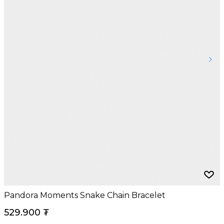
Pandora Moments Snake Chain Bracelet
529.900
₮