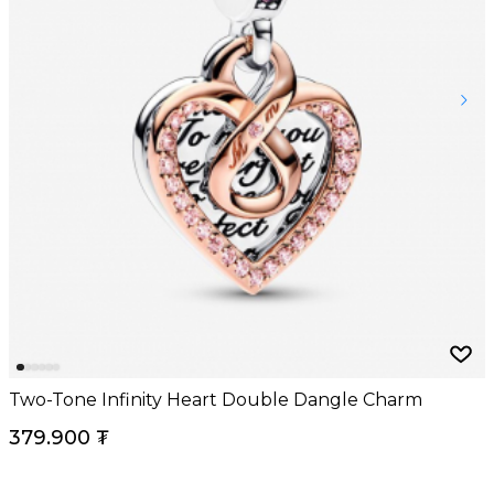
Two-Tone Infinity Heart Double Dangle Charm
379.900
₮